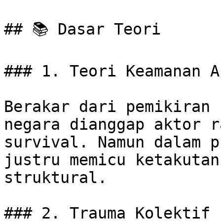
## 📚 Dasar Teori

### 1. Teori Keamanan A
Berakar dari pemikiran 
negara dianggap aktor r
survival. Namun dalam p
justru memicu ketakutan
struktural.

### 2. Trauma Kolektif 