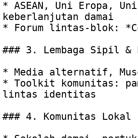
* ASEAN, Uni Eropa, Uni
keberlanjutan damai

* Forum lintas-blok: *C
### 3. Lembaga Sipil & 
* Media alternatif, Mus
* Toolkit komunitas: pa
lintas identitas

### 4. Komunitas Lokal
