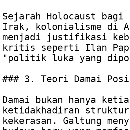
Sejarah Holocaust bagi 
Irak, kolonialisme di A
menjadi justifikasi keb
kritis seperti Ilan Pap
"politik luka yang dipo
### 3. Teori Damai Posi
Damai bukan hanya ketia
ketidakhadiran struktur
kekerasan. Galtung meny