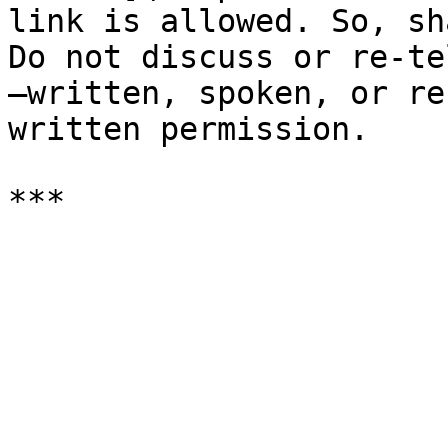
link is allowed. So, sh
Do not discuss or re-te
—written, spoken, or re
written permission.
