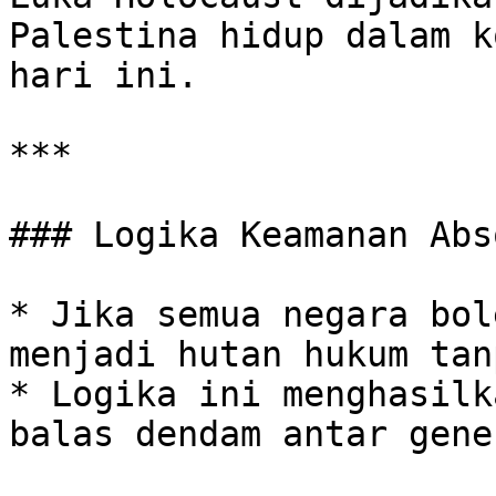
Palestina hidup dalam k
hari ini.

***

### Logika Keamanan Abso
* Jika semua negara bol
menjadi hutan hukum tan
* Logika ini menghasilk
balas dendam antar gene