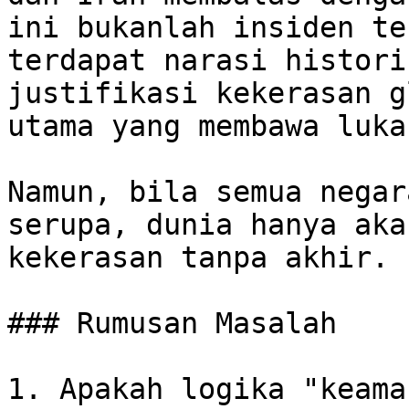
ini bukanlah insiden te
terdapat narasi histori
justifikasi kekerasan g
utama yang membawa luka
Namun, bila semua negar
serupa, dunia hanya aka
kekerasan tanpa akhir.

### Rumusan Masalah

1. Apakah logika "keama