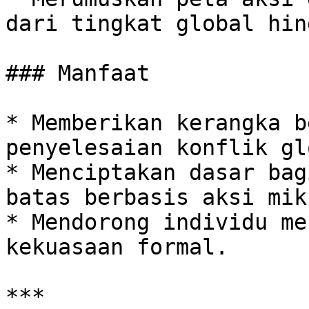
dari tingkat global hin
### Manfaat

* Memberikan kerangka b
penyelesaian konflik gl
* Menciptakan dasar bag
batas berbasis aksi mikr
* Mendorong individu me
kekuasaan formal.

***
