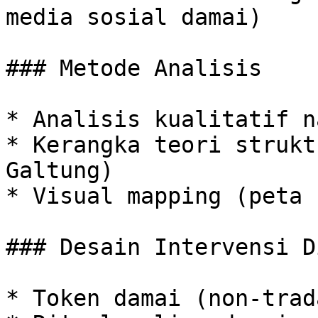
media sosial damai)

### Metode Analisis

* Analisis kualitatif n
* Kerangka teori strukt
Galtung)

* Visual mapping (peta 
### Desain Intervensi D
* Token damai (non-trad