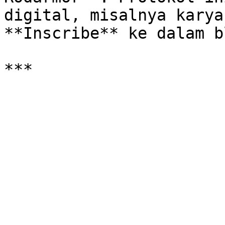
digital, misalnya karya
**Inscribe** ke dalam b