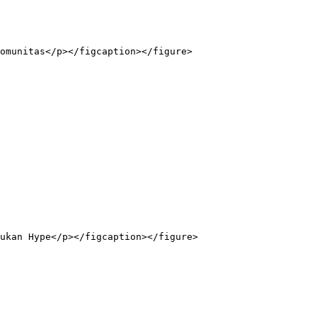
omunitas</p></figcaption></figure>

ukan Hype</p></figcaption></figure>
