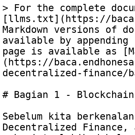
> For the complete docu
[llms.txt](https://baca
Markdown versions of do
available by appending 
page is available as [M
(https://baca.endhonesa
decentralized-finance/b
# Bagian 1 - Blockchain.
Sebelum kita berkenalan
Decentralized Finance, 