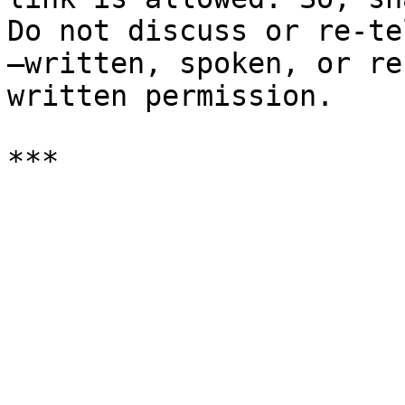
Do not discuss or re-te
—written, spoken, or re
written permission.
