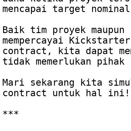
mencapai target nominal
Baik tim proyek maupun 
mempercayai Kickstarter
contract, kita dapat me
tidak memerlukan pihak 
Mari sekarang kita simu
contract untuk hal ini!
