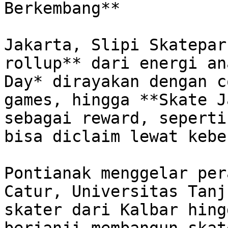
Berkembang**

Jakarta, Slipi Skatepar
rollup** dari energi an
Day* dirayakan dengan c
games, hingga **Skate J
sebagai reward, seperti
bisa diclaim lewat kebe
Pontianak menggelar per
Catur, Universitas Tanj
skater dari Kalbar hing