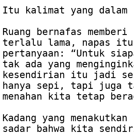
Itu kalimat yang dalam 
Ruang bernafas memberi 
terlalu lama, napas itu
pertanyaan: “Untuk siap
tak ada yang mengingink
kesendirian itu jadi se
hanya sepi, tapi juga t
menahan kita tetap bera
Kadang yang menakutkan 
sadar bahwa kita sendir