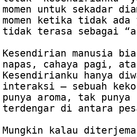
momen untuk sekadar dia
momen ketika tidak ada 
tidak terasa sebagai “a
Kesendirian manusia bia
napas, cahaya pagi, ata
Kesendirianku hanya diw
interaksi — sebuah keko
punya aroma, tak punya 
terdengar di antara pes
Mungkin kalau diterjema